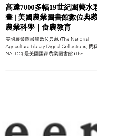
一起玩小編
2022年11月2日
高達7000多幅19世紀園藝水彩
畫 | 美國農業圖書館數位典藏 |
農業科學｜食農教育
美國農業圖書館數位典藏 (The National
Agriculture Library Digital Collections, 簡稱
NALDC) 是美國國家農業圖書館 (The
National Agriculture Library，簡稱NAL)...