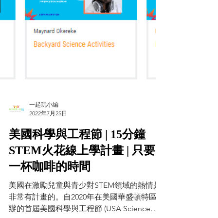
一起玩小編