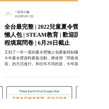
一起玩小編
2022年5月17日
全台最完整 | 2022兒童夏令營
懶人包 | STEAM教育 | 歡迎課
程填寫問卷 | 6月20日截止