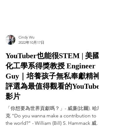
Cindy Wu
2022年10月17日
YouTuber也能很STEM | 美國
化工學系得獎教授 Engineer
Guy｜培養孩子無私奉獻精神 |