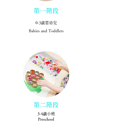
第一階段
0-3歲嬰幼兒
Babies and Toddlers
第二階段
3-4歲小班
Preschool