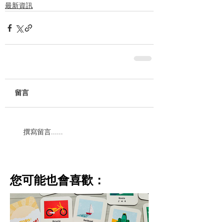
最新資訊
留言
撰寫留言......
​您可能也會喜歡：