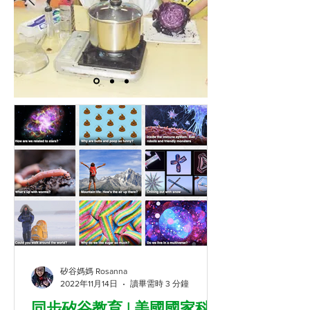
矽谷媽媽 Rosanna
2022年11月14日
讀畢需時 3 分鐘
同步矽谷教育 | 美國國家科