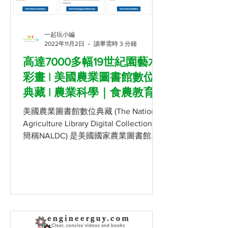
一起玩小編
2022年11月2日
讀畢需時 3 分鐘
高達7000多幅19世紀園藝水
彩畫 | 美國農業圖書館數位
典藏 | 農業科學｜食農教育
美國農業圖書館數位典藏 (The National
Agriculture Library Digital Collections,
簡稱NALDC) 是美國國家農業圖書館
(The National Agriculture Library，簡稱
NAL)...