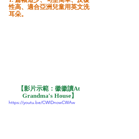
性高、適合亞洲兒童用英文洗
耳朵。
【影片示範：徽徽讀At 
Grandma's House】
https://youtu.be/CWIDnowCWAw