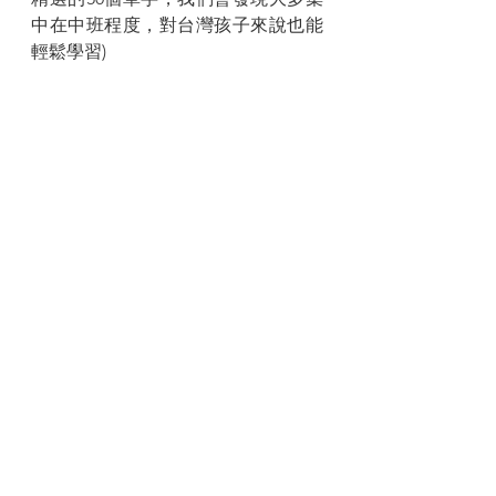
中在中班程度，對台灣孩子來說也能
輕鬆學習)