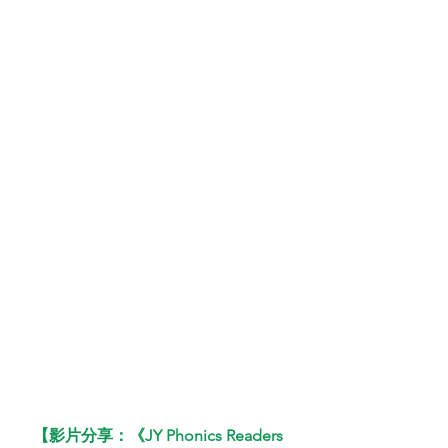
【影片分享：《JY Phonics Readers 