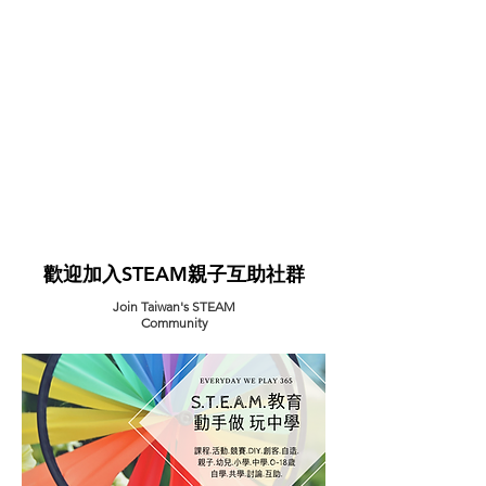
​歡迎加入STEAM親子互助社群
Join Taiwan's STEAM
Community