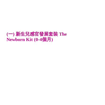
(一) 新生兒感官發展套裝 The 
Newborn Kit (0-4個月)