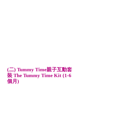
(二) Tummy Time親子互動套
裝 The Tummy Time Kit (1-6
個月)