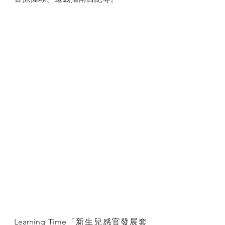
Learning Time「新生兒感官發展套