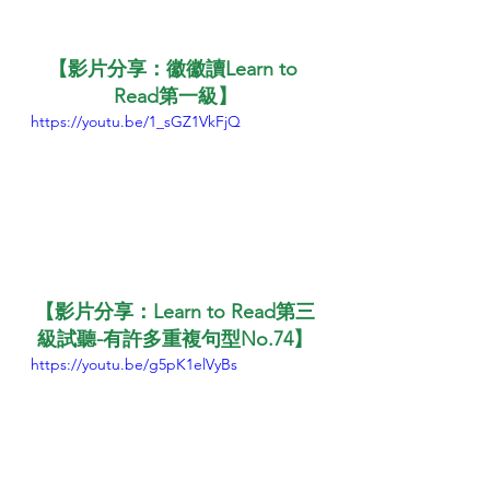
【影片分享：徽徽讀Learn to 
Read第一級】
https://youtu.be/1_sGZ1VkFjQ
【影片分享：Learn to Read第三
級試聽-有許多重複句型No.74】
https://youtu.be/g5pK1elVyBs