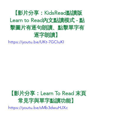
【影片分享：KidsRead點讀版
Learn to Read內文點讀模式 - 點
擊圖片有逐句朗讀、點擊單字有
逐字朗讀】
https://youtu.be/UKt-7GCIuKI
【影片分享：Learn To Read 末頁
常見字與單字點讀功能】
https://youtu.be/sMb3dwuHJXc