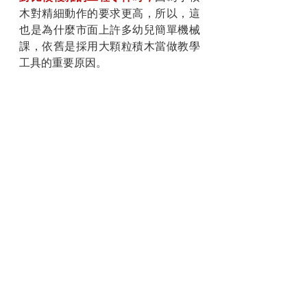
木對精細動作的要求更高，所以，這
也是為什麼市面上許多幼兒簡單機械
課，依舊是採用大顆粒積木當做教學
工具的重要原因。