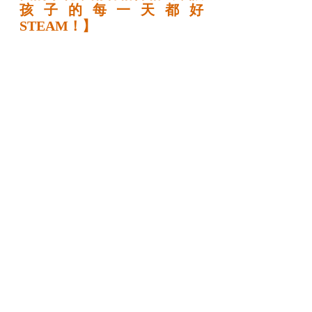
孩子的每一天都好
STEAM！】