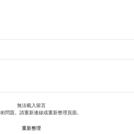
無法載入留言
技術問題。請重新連線或重新整理頁面。
重新整理