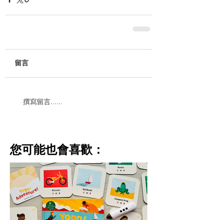
留言
撰寫留言......
​您可能也會喜歡：