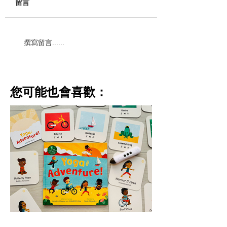
留言
撰寫留言......
​您可能也會喜歡：