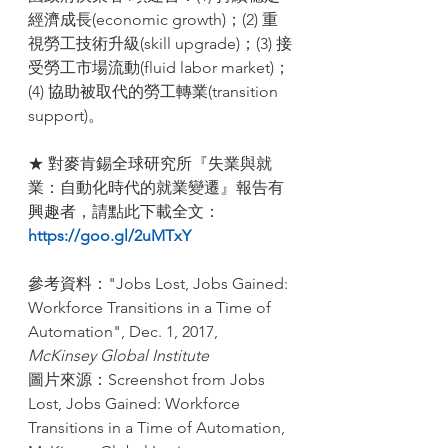
經濟成長(economic growth)；(2) 重
視勞工技術升級(skill upgrade)；(3) 接
受勞工市場流動(fluid labor market)；
(4) 協助被取代的勞工轉業(transition 
support)。
★ 對麥肯錫全球研究所『失業與就
業：自動化時代的就業變遷』報告有
興趣者，請點此下載全文：
https://goo.gl/2uMTxY
參考資料："Jobs Lost, Jobs Gained: 
Workforce Transitions in a Time of 
Automation", Dec. 1, 2017, 
McKinsey Global Institute
圖片來源：Screenshot from Jobs 
Lost, Jobs Gained: Workforce 
Transitions in a Time of Automation, 