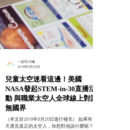
一起玩小編
2018年8月20日
兒童太空迷看這邊！美國
NASA發起STEM-in-30直播活