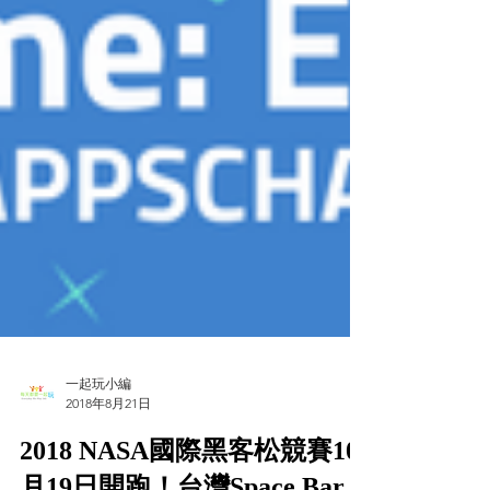
一起玩小編