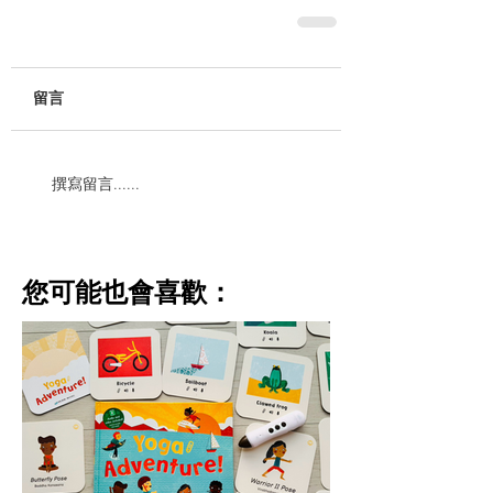
留言
撰寫留言......
​您可能也會喜歡：