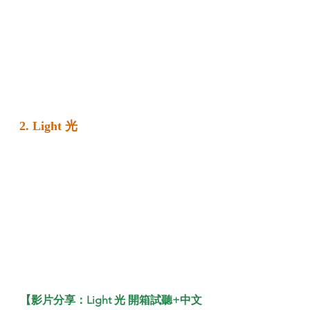
2. Light 光
【影片分享：Light 光 開箱試聽+中文