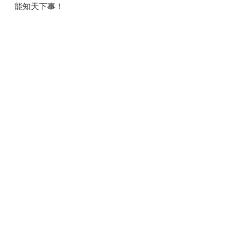
能知天下事！