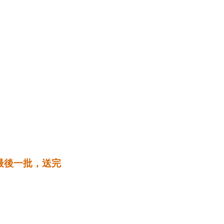
！最後一批，送完