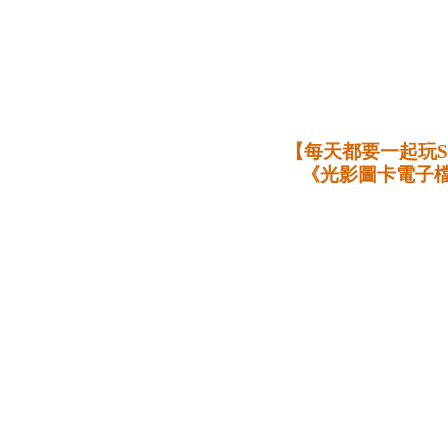
【每天都要一起玩S
《光影圖卡電子