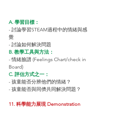
A. 學習目標：
- 討論學習STEAM過程中的情緒與感
覺
- 討論如何解決問題
B. 教學工具與方法：
- 情緒臉譜 (Feelings Chart/check in 
Board)
C. 評估方式之一：
- 孩童能否分辨他們的情緒？
- 孩童能否與同儕共同解決問題？
11. 科學能力展現 Demonstration