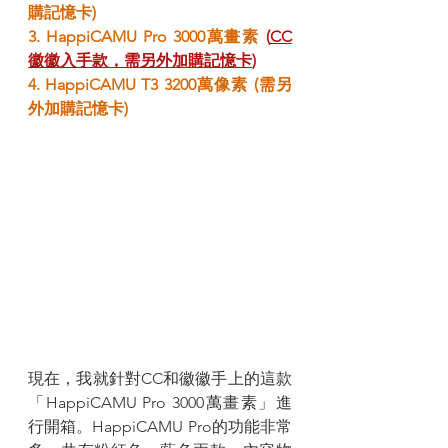
購記憶卡)
3. HappiCAMU Pro 3000萬畫素 
(
CC
徽徽入手款，需另外加購記憶卡
)
4. HappiCAMU T3 3200萬像素 (需另
外加購記憶卡)
現在，我就針對CC和徽徽手上的這款
「HappiCAMU Pro 3000萬畫素」進
行開箱。HappiCAMU Pro的功能非常