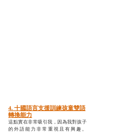
4. 十國語言支援訓練孩童雙語
轉換能力
這點實在非常吸引我，因為我對孩子
的外語能力非常重視且有興趣。