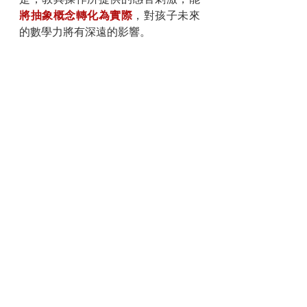
將抽象概念轉化為實際
，對孩子未來
的數學力將有深遠的影響。