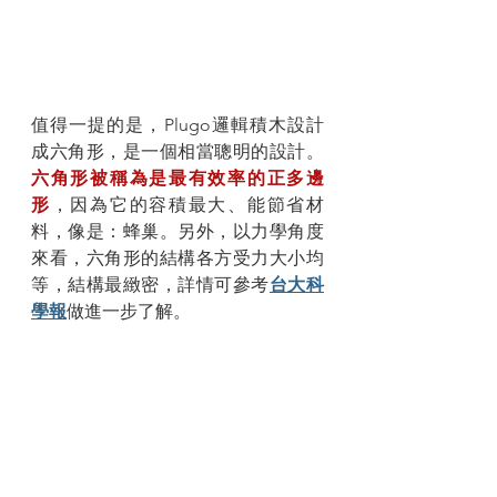
值得一提的是，Plugo邏輯積木設計
成六角形，是一個相當聰明的設計。
六角形被稱為是最有效率的正多邊
形
，因為它的容積最大、能節省材
料，像是：蜂巢。另外，以力學角度
來看，六角形的結構各方受力大小均
等，結構最緻密，詳情可參考
台大科
學報
做進一步了解。