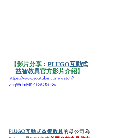
【影片分享：
PLUGO互動式
益智教具
官方影片介紹】
https://www.youtube.com/watch?
v=qWrF6MKZTGQ&t=2s
PLUGO互動式益智教具
的母公司為