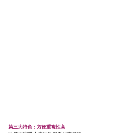
第三大特色：方便重複性高