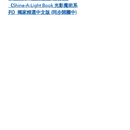
《Shine-A-Light Book 光影魔術系
列》獨家精選中文版 (同步開團中)