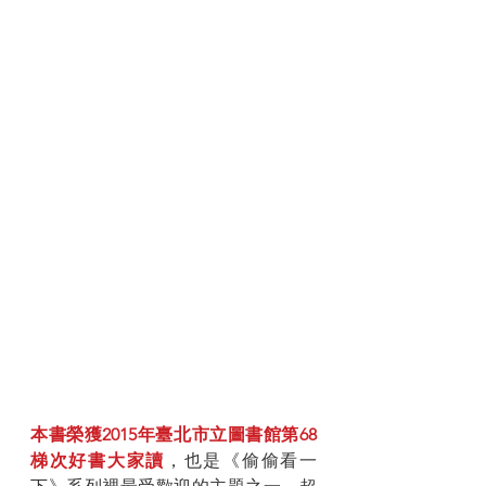
本書榮獲2015年臺北市立圖書館第68
梯次好書大家讀
，也是《偷偷看一