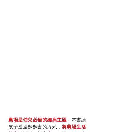
農場是幼兒必備的經典主題
，本書讓
孩子透過翻翻書的方式，
將農場生活