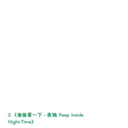
2.《偷偷看一下 - 夜晚 Peep Inside 
Night-Time》