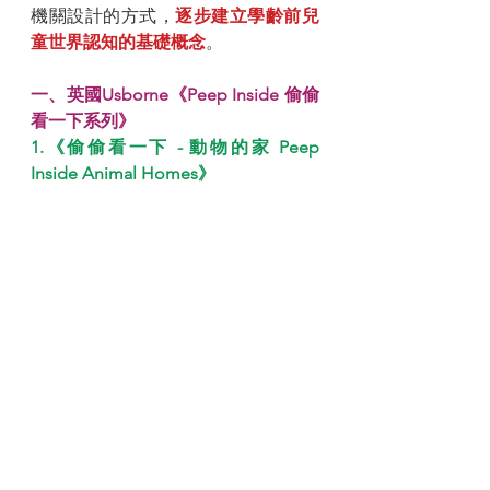
機關設計的方式，
逐步建立學齡前兒
童世界認知的基礎概念
。
一、英國Usborne《Peep Inside 偷偷
看一下系列》
1.《偷偷看一下 - 動物的家 Peep 
Inside Animal Homes》