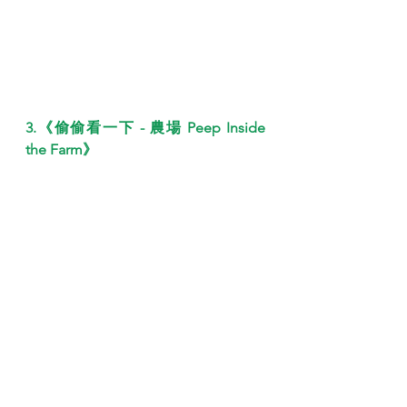
3.《偷偷看一下 - 農場 Peep Inside 
the Farm》