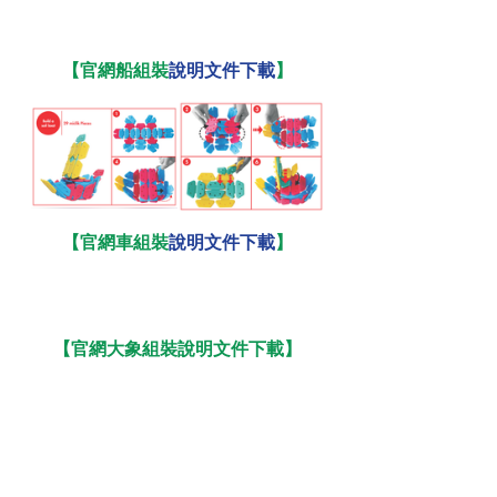
【官網船組裝
說明文件下載
】
【官網車組裝
說明文件下載
】
【官網大象組裝
說明文件下載
】