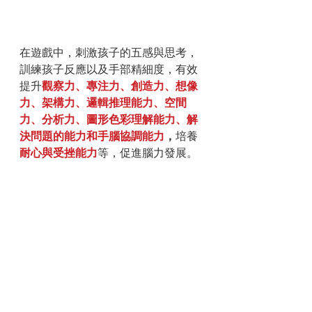
在遊戲中，刺激孩子的五感與思考，
訓練孩子反應以及手部精細度，有效
提升
觀察力、專注力、創造力、想像
力、架構力、邏輯推理能力、空間
力、分析力、圖形色彩理解能力、解
決問題的能力和手腦協調能力
，
培養
耐心與受挫能力
等，促進腦力發展。