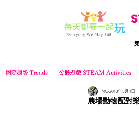
S
第
國際趨勢 Trends
分齡遊戲 STEAM Activities
NC
2018年5月4日
農場動物配對樂遊