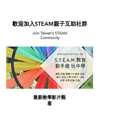
​歡迎加入STEAM親子互助社群
Join Taiwan's STEAM
Community
最新教學影片觀
看
Our Latest Video