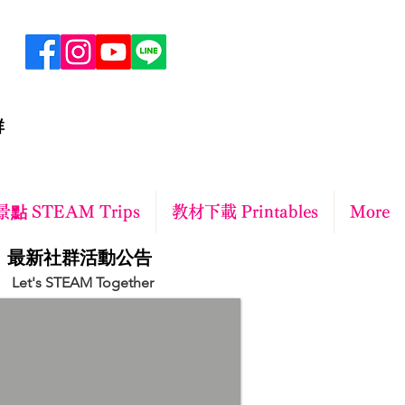
群
點 STEAM Trips
教材下載 Printables
More
​最新社群活動公告
Let's STEAM Together