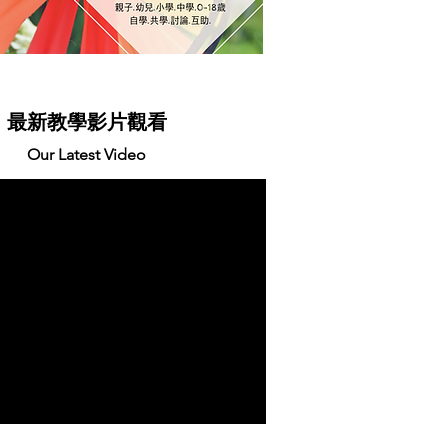
最新教學影片觀看
Our Latest Video