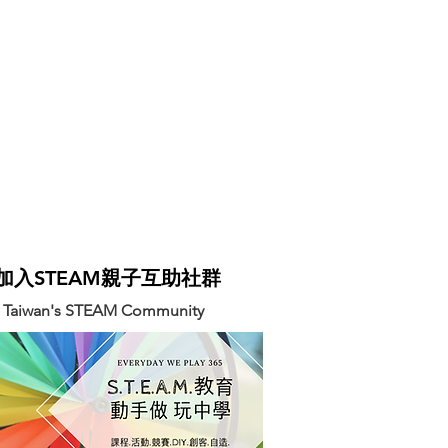
迎加入STEAM親子互助社群
n Taiwan's STEAM Community