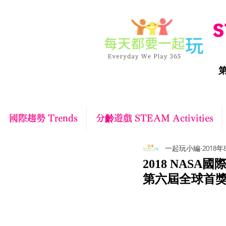
S
第
國際趨勢 Trends
分齡遊戲 STEAM Activities
一起玩小編
2018年
2018 NASA
第六屆全球首