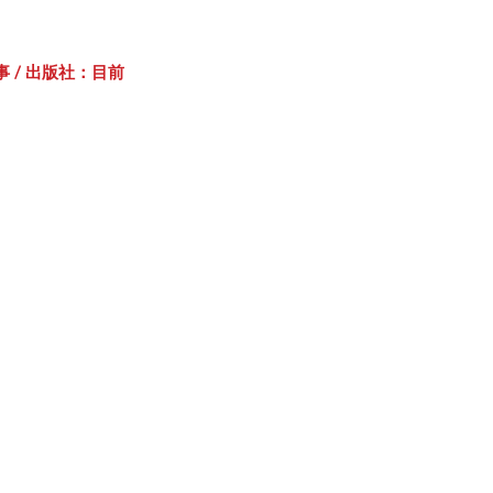
 / 出版社：目前