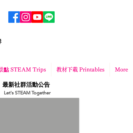
群
點 STEAM Trips
教材下載 Printables
More
​最新社群活動公告
Let's STEAM Together