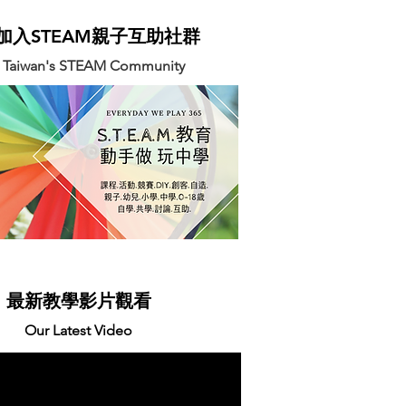
迎加入STEAM親子互助社群
n Taiwan's STEAM Community
最新教學影片觀看
Our Latest Video