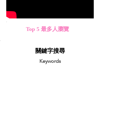
Top 5 最多人瀏覽
​關鍵字搜尋
Keywords