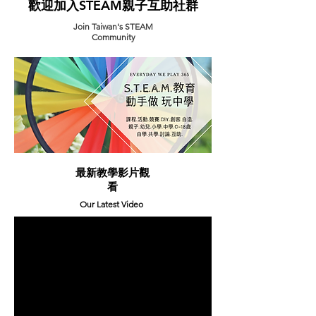
​歡迎加入STEAM親子互助社群
Join Taiwan's STEAM
Community
最新教學影片觀
看
Our Latest Video