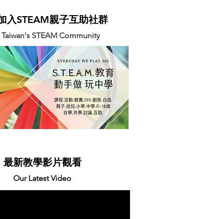
迎加入STEAM親子互助社群
n Taiwan's STEAM Community
最新教學影片觀看
Our Latest Video