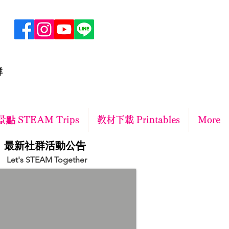
群
點 STEAM Trips
教材下載 Printables
More
​最新社群活動公告
Let's STEAM Together